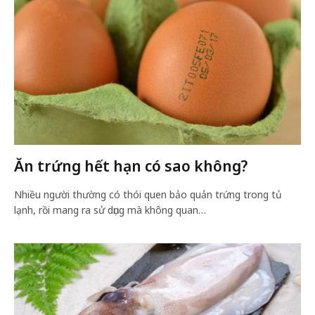
Ăn trứng hết hạn có sao không?
Nhiều người thường có thói quen bảo quản trứng trong tủ
lạnh, rồi mang ra sử dụng mà không quan…