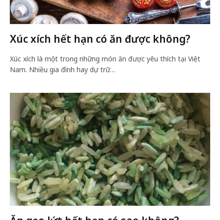
Xúc xích hết hạn có ăn được không?
Xúc xích là một trong những món ăn được yêu thích tại Việt
Nam. Nhiều gia đình hay dự trữ…