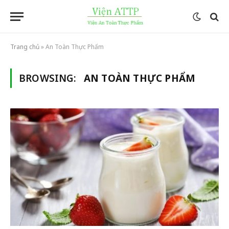
Trang chủ
»
An Toàn Thực Phẩm
BROWSING:
AN TOÀN THỰC PHẨM