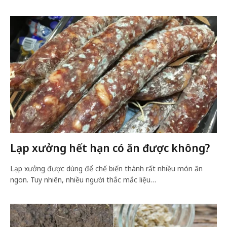
Lạp xưởng hết hạn có ăn được không?
Lạp xưởng được dùng để chế biến thành rất nhiều món ăn
ngon. Tuy nhiên, nhiều người thắc mắc liệu…