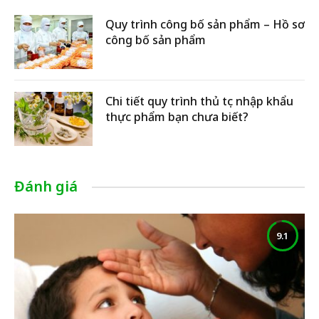
Quy trình công bố sản phẩm – Hồ sơ
công bố sản phẩm
Chi tiết quy trình thủ tục nhập khẩu
thực phẩm bạn chưa biết?
Đánh giá
9.1