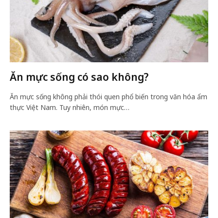
Ăn mực sống có sao không?
Ăn mực sống không phải thói quen phổ biến trong văn hóa ẩm
thực Việt Nam. Tuy nhiên, món mực…