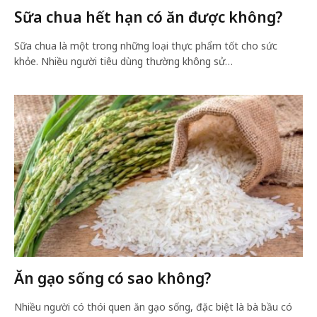
Sữa chua hết hạn có ăn được không?
Sữa chua là một trong những loại thực phẩm tốt cho sức
khỏe. Nhiều người tiêu dùng thường không sử…
Ăn gạo sống có sao không?
Nhiều người có thói quen ăn gạo sống, đặc biệt là bà bầu có