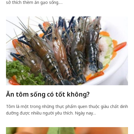
sở thích thèm ăn gạo sống.…
Ăn tôm sống có tốt không?
Tôm là một trong những thực phẩm quen thuộc giàu chất dinh
dưỡng được nhiều người yêu thích. Ngày nay…