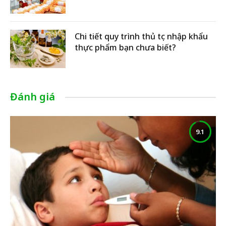
Chi tiết quy trình thủ tục nhập khẩu
thực phẩm bạn chưa biết?
Đánh giá
9.1