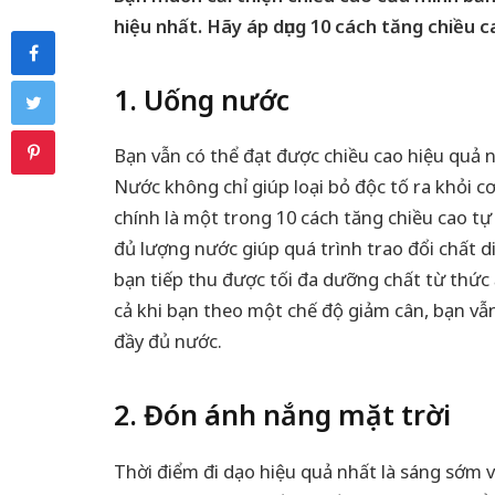
hiệu nhất. Hãy áp dụng 10 cách tăng chiều c
1. Uống nước
Bạn vẫn có thể đạt được chiều cao hiệu quả 
Nước không chỉ giúp loại bỏ độc tố ra khỏi c
chính là một trong 10 cách tăng chiều cao tự
đủ lượng nước giúp quá trình trao đổi chất d
bạn tiếp thu được tối đa dưỡng chất từ thức 
cả khi bạn theo một chế độ giảm cân, bạn vẫ
đầy đủ nước.
2. Đón ánh nắng mặt trời
Thời điểm đi dạo hiệu quả nhất là sáng sớm v