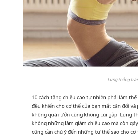
Lưng thẳng trán
10 cách tăng chiều cao tự nhiên phải làm thế
đều khiến cho cơ thể của bạn mất cân đối và 
không quá rướn cũng không cúi gập. Lưng th
không những làm giảm chiều cao mà còn gây 
cũng cần chú ý đến những tư thế sao cho cơ 