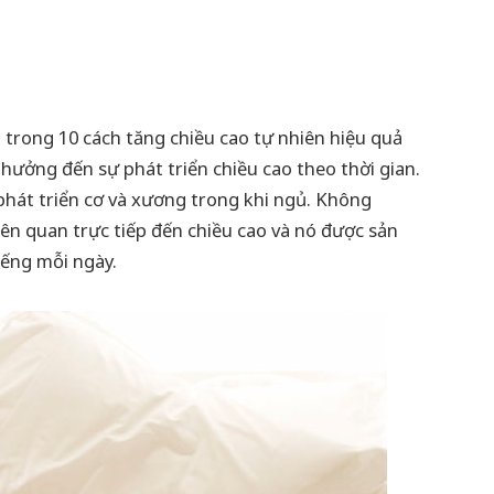
t trong 10 cách tăng chiều cao tự nhiên hiệu quả
hưởng đến sự phát triển chiều cao theo thời gian.
phát triển cơ và xương trong khi ngủ. Không
iên quan trực tiếp đến chiều cao và nó được sản
tiếng mỗi ngày.