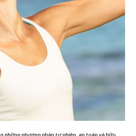
ng những phương pháp tự nhiên, an toàn và hữu